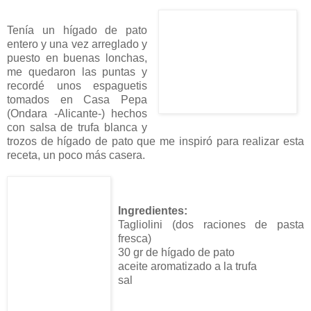
Tenía un hígado de pato
entero y una vez arreglado y
puesto en buenas lonchas,
me quedaron las puntas y
recordé unos espaguetis
tomados en Casa Pepa
(Ondara -Alicante-) hechos
con salsa de trufa blanca y
trozos de hígado de pato que me inspiró para realizar esta
receta, un poco más casera.
Ingredientes:
Tagliolini (dos raciones de pasta
fresca)
30 gr de hígado de pato
aceite aromatizado a la trufa
sal