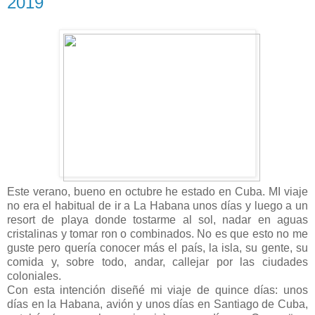
2019
Este verano, bueno en octubre he estado en Cuba. MI viaje
no era el habitual de ir a La Habana unos días y luego a un
resort de playa donde tostarme al sol, nadar en aguas
cristalinas y tomar ron o combinados. No es que esto no me
guste pero quería conocer más el país, la isla, su gente, su
comida y, sobre todo, andar, callejar por las ciudades
coloniales.
Con esta intención diseñé mi viaje de quince días: unos
días en la Habana, avión y unos días en Santiago de Cuba,