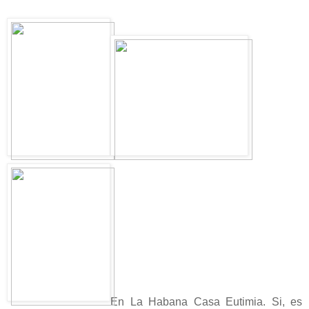
En La Habana Casa Eutimia. Si, es