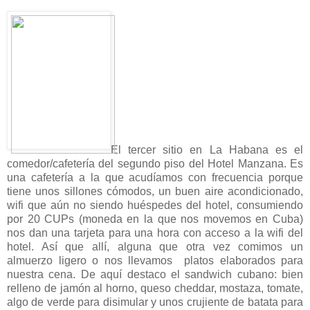
El tercer sitio en La Habana es el
comedor/cafetería del segundo piso del Hotel Manzana. Es
una cafetería a la que acudíamos con frecuencia porque
tiene unos sillones cómodos, un buen aire acondicionado,
wifi que aún no siendo huéspedes del hotel, consumiendo
por 20 CUPs (moneda en la que nos movemos en Cuba)
nos dan una tarjeta para una hora con acceso a la wifi del
hotel. Así que allí, alguna que otra vez comimos un
almuerzo ligero o nos llevamos platos elaborados para
nuestra cena. De aquí destaco el sandwich cubano: bien
relleno de jamón al horno, queso cheddar, mostaza, tomate,
algo de verde para disimular y unos crujiente de batata para