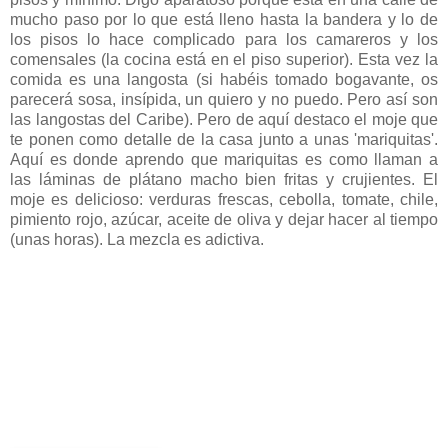
mucho paso por lo que está lleno hasta la bandera y lo de
los pisos lo hace complicado para los camareros y los
comensales (la cocina está en el piso superior). Esta vez la
comida es una langosta (si habéis tomado bogavante, os
parecerá sosa, insípida, un quiero y no puedo. Pero así son
las langostas del Caribe). Pero de aquí destaco el moje que
te ponen como detalle de la casa junto a unas 'mariquitas'.
Aquí es donde aprendo que mariquitas es como llaman a
las láminas de plátano macho bien fritas y crujientes. El
moje es delicioso: verduras frescas, cebolla, tomate, chile,
pimiento rojo, azúcar, aceite de oliva y dejar hacer al tiempo
(unas horas). La mezcla es adictiva.