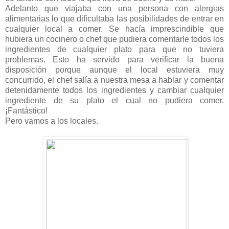
Adelanto que viajaba con una persona con alergias
alimentarias lo que dificultaba las posibilidades de entrar en
cualquier local a comer. Se hacía imprescindible que
hubiera un cocinero o chef que pudiera comentarle todos los
ingredientes de cualquier plato para que no tuviera
problemas. Esto ha servido para verificar la buena
disposición porque aunque el local estuviera muy
concurrido, el chef salía a nuestra mesa a hablar y comentar
detenidamente todos los ingredientes y cambiar cualquier
ingrediente de su plato el cual no pudiera comer.
¡Fantástico!
Pero vamos a los locales.