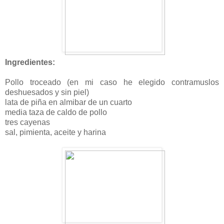
Ingredientes:
Pollo troceado (en mi caso he elegido contramuslos
deshuesados y sin piel)
lata de piña en almibar de un cuarto
media taza de caldo de pollo
tres cayenas
sal, pimienta, aceite y harina