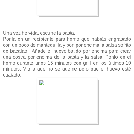
Una vez hervida, escurre la pasta.
Ponla en un recipiente para horno que habrás engrasado
con un poco de mantequilla y pon por encima la salsa sofrito
de bacalao. Añade el huevo batido por encima para crear
una costra por encima de la pasta y la salsa. Ponlo en el
horno durante unos 15 minutos con grill en los últimos 10
minutos. Vigila que no se queme pero que el huevo esté
cuajado.