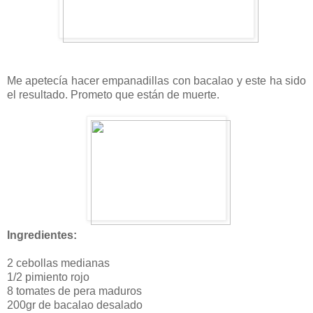
Me apetecía hacer empanadillas con bacalao y este ha sido
el resultado. Prometo que están de muerte.
Ingredientes:
2 cebollas medianas
1/2 pimiento rojo
8 tomates de pera maduros
200gr de bacalao desalado