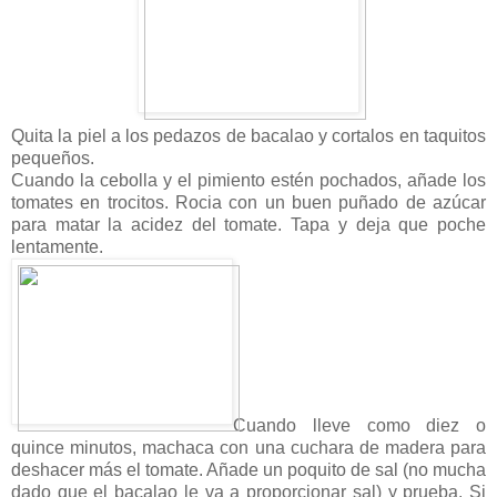
Quita la piel a los pedazos de bacalao y cortalos en taquitos
pequeños.
Cuando la cebolla y el pimiento estén pochados, añade los
tomates en trocitos. Rocia con un buen puñado de azúcar
para matar la acidez del tomate. Tapa y deja que poche
lentamente.
Cuando lleve como diez o
quince minutos, machaca con una cuchara de madera para
deshacer más el tomate. Añade un poquito de sal (no mucha
dado que el bacalao le va a proporcionar sal) y prueba. Si