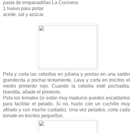
pasta de empanadillas La Cocinera
1 huevo para pintar
aceite, sal y azúcar.
Pela y corta las cebollas en juliana y ponlas en una sartén
grandecita a pochar lentamente. Lava y corta en trocitos el
medio pimiento rojo. Cuando la cebolla esté pochadita,
blandita, añade el pimiento.
Pela los tomates (si están muy maduros puedes escaldarlos
para facilitar el pelado. Si no, hazlo con un cuchillo muy
afilado y con mucho cuidado). Una vez pelados, corta cada
tomate en trocitos pequeños.