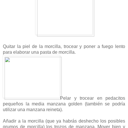
Quitar la piel de la morcilla, trocear y poner a fuego lento
para elaborar una pasta de morcilla.
Pelar y trocear en pedacitos
pequeños la media manzana golden (también se podría
utilizar una manzana reineta).
Añadir a la morcilla (que ya habrás deshecho los posibles
grumos de morcilla) los trozos de manzana. Mover bien y