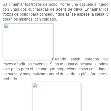
Salpimentar los trozos de pollo. Poner una cazuela al fuego
con unas dos cucharadas de aceite de oliva. Enharinar los
trozos de pollo (para conseguir que así se espese la salsa) y
dorar los mismos, con cuidado.
Cuando estén dorados los
trozos añadir las cayenas. Si no te gusta el picante, suprime
este paso pero el picante que proporciona estas cantidades
es suave y muy matizado por el dulce de la piña. Atrevete a
probarlo.