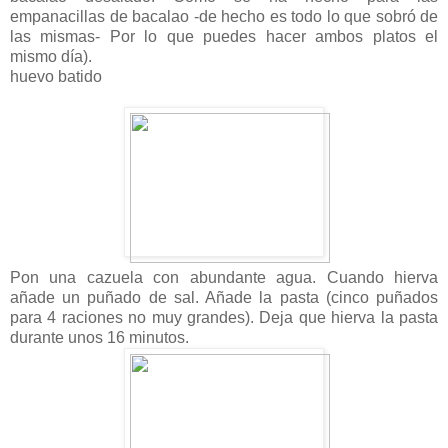
empanacillas de bacalao -de hecho es todo lo que sobró de
las mismas- Por lo que puedes hacer ambos platos el
mismo día).
huevo batido
Pon una cazuela con abundante agua. Cuando hierva
añade un puñado de sal. Añade la pasta (cinco puñados
para 4 raciones no muy grandes). Deja que hierva la pasta
durante unos 16 minutos.