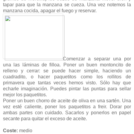
tapar para que la manzana se cueza. Una vez notemos la
manzana cocida, apagar el fuego y reservar.
Comenzar a separar una por
una las láminas de filloa. Poner un buen montoncito de
relleno y cerrar: se puede hacer simple, haciendo un
cuadradito, o hacer paquetitos como los rollitos de
primavera que tantas veces hemos visto. Sólo hay que
echarle imaginación. Puedes pintar las puntas para sellar
mejor los paquetitos.
Poner un buen chorro de aceite de oliva en una sartén. Una
vez esté caliente, poner los paquetitos a freir. Dorar por
ambas partes con cuidado. Sacarlos y ponerlos en papel
secante para quitar el exceso de aceite.
Coste:
medio