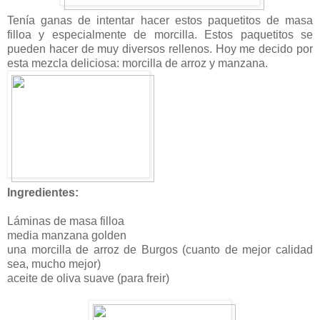
Tenía ganas de intentar hacer estos paquetitos de masa
filloa y especialmente de morcilla. Estos paquetitos se
pueden hacer de muy diversos rellenos. Hoy me decido por
esta mezcla deliciosa: morcilla de arroz y manzana.
Ingredientes:
Láminas de masa filloa
media manzana golden
una morcilla de arroz de Burgos (cuanto de mejor calidad
sea, mucho mejor)
aceite de oliva suave (para freir)