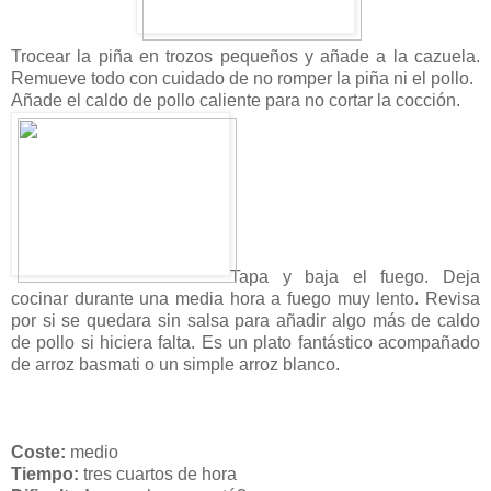
Trocear la piña en trozos pequeños y añade a la cazuela.
Remueve todo con cuidado de no romper la piña ni el pollo.
Añade el caldo de pollo caliente para no cortar la cocción.
Tapa y baja el fuego. Deja
cocinar durante una media hora a fuego muy lento. Revisa
por si se quedara sin salsa para añadir algo más de caldo
de pollo si hiciera falta. Es un plato fantástico acompañado
de arroz basmati o un simple arroz blanco.
Coste:
medio
Tiempo:
tres cuartos de hora