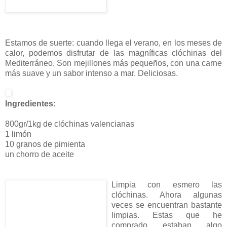
Estamos de suerte: cuando llega el verano, en los meses de
calor, podemos disfrutar de las magníficas clóchinas del
Mediterráneo. Son mejillones más pequeños, con una carne
más suave y un sabor intenso a mar. Deliciosas.
Ingredientes:
800gr/1kg de clóchinas valencianas
1 limón
10 granos de pimienta
un chorro de aceite
Limpia con esmero las
clóchinas. Ahora algunas
veces se encuentran bastante
limpias. Estas que he
comprado estaban algo