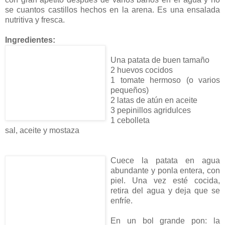
se cuantos castillos hechos en la arena. Es una ensalada
nutritiva y fresca.
Ingredientes:
Una patata de buen tamaño
2 huevos cocidos
1 tomate hermoso (o varios
pequeños)
2 latas de atún en aceite
3 pepinillos agridulces
1 cebolleta
sal, aceite y mostaza
Cuece la patata en agua
abundante y ponla entera, con
piel. Una vez esté cocida,
retira del agua y deja que se
enfríe.
En un bol grande pon: la