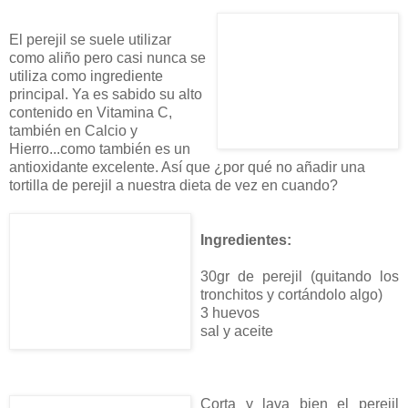
El perejil se suele utilizar
como aliño pero casi nunca se
utiliza como ingrediente
principal. Ya es sabido su alto
contenido en Vitamina C,
también en Calcio y
Hierro...como también es un
antioxidante excelente. Así que ¿por qué no añadir una
tortilla de perejil a nuestra dieta de vez en cuando?
Ingredientes:
30gr de perejil (quitando los
tronchitos y cortándolo algo)
3 huevos
sal y aceite
Corta y lava bien el perejil