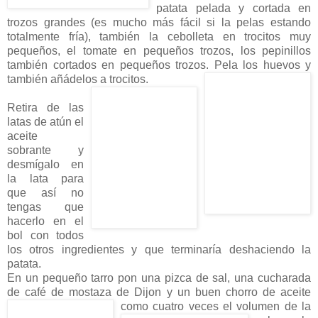
patata pelada y cortada en
trozos grandes (es mucho más fácil si la pelas estando
totalmente fría), también la cebolleta en trocitos muy
pequeños, el tomate en pequeños trozos, los pepinillos
también cortados en pequeños trozos. Pela los huevos y
también añádelos a trocitos.
Retira de las
latas de atún el
aceite
sobrante y
desmígalo en
la lata para
que así no
tengas que
hacerlo en el
bol con todos
los otros ingredientes y que terminaría deshaciendo la
patata.
En un pequeño tarro pon una pizca de sal, una cucharada
de café de mostaza de Dijon y un buen chorro
de aceite
como cuatro veces el volumen de la