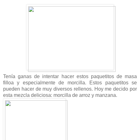
Tenía ganas de intentar hacer estos paquetitos de masa
filloa y especialmente de morcilla. Estos paquetitos se
pueden hacer de muy diversos rellenos. Hoy me decido por
esta mezcla deliciosa: morcilla de arroz y manzana.