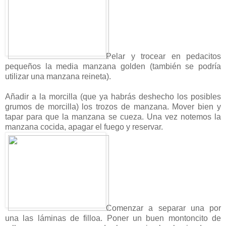
Pelar y trocear en pedacitos
pequeños la media manzana golden (también se podría
utilizar una manzana reineta).
Añadir a la morcilla (que ya habrás deshecho los posibles
grumos de morcilla) los trozos de manzana. Mover bien y
tapar para que la manzana se cueza. Una vez notemos la
manzana cocida, apagar el fuego y reservar.
Comenzar a separar una por
una las láminas de filloa. Poner un buen montoncito de