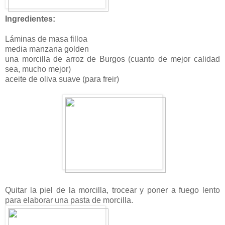
Ingredientes:
Láminas de masa filloa
media manzana golden
una morcilla de arroz de Burgos (cuanto de mejor calidad
sea, mucho mejor)
aceite de oliva suave (para freir)
Quitar la piel de la morcilla, trocear y poner a fuego lento
para elaborar una pasta de morcilla.