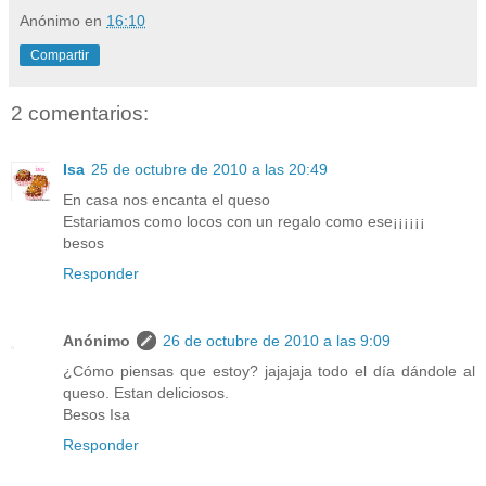
Anónimo
en
16:10
Compartir
2 comentarios:
Isa
25 de octubre de 2010 a las 20:49
En casa nos encanta el queso
Estariamos como locos con un regalo como ese¡¡¡¡¡¡
besos
Responder
Anónimo
26 de octubre de 2010 a las 9:09
¿Cómo piensas que estoy? jajajaja todo el día dándole al
queso. Estan deliciosos.
Besos Isa
Responder