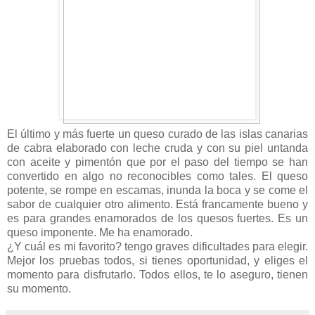
El último y más fuerte un queso curado de las islas canarias
de cabra elaborado con leche cruda y con su piel untanda
con aceite y pimentón que por el paso del tiempo se han
convertido en algo no reconocibles como tales. El queso
potente, se rompe en escamas, inunda la boca y se come el
sabor de cualquier otro alimento. Está francamente bueno y
es para grandes enamorados de los quesos fuertes. Es un
queso imponente. Me ha enamorado.
¿Y cuál es mi favorito? tengo graves dificultades para elegir.
Mejor los pruebas todos, si tienes oportunidad, y eliges el
momento para disfrutarlo. Todos ellos, te lo aseguro, tienen
su momento.