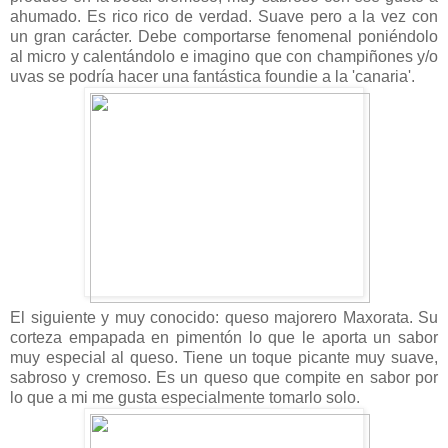
ahumado. Es rico rico de verdad. Suave pero a la vez con
un gran carácter. Debe comportarse fenomenal poniéndolo
al micro y calentándolo e imagino que con champiñones y/o
uvas se podría hacer una fantástica foundie a la 'canaria'.
El siguiente y muy conocido: queso majorero Maxorata. Su
corteza empapada en pimentón lo que le aporta un sabor
muy especial al queso. Tiene un toque picante muy suave,
sabroso y cremoso. Es un queso que compite en sabor por
lo que a mi me gusta especialmente tomarlo solo.