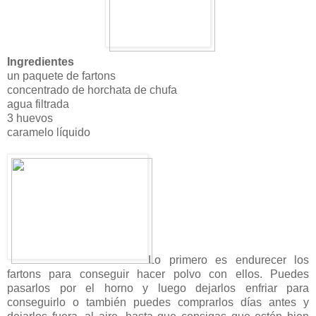
Ingredientes
un paquete de fartons
concentrado de horchata de chufa
agua filtrada
3 huevos
caramelo líquido
Lo primero es endurecer los
fartons para conseguir hacer polvo con ellos. Puedes
pasarlos por el horno y luego dejarlos enfriar para
conseguirlo o también puedes comprarlos días antes y