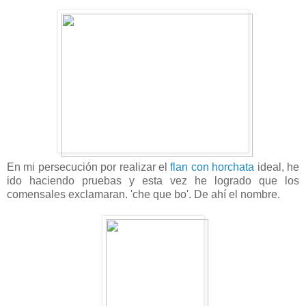
En mi persecución por realizar el
flan con horchata
ideal, he
ido haciendo pruebas y esta vez he logrado que los
comensales exclamaran. 'che que bo'. De ahí el nombre.