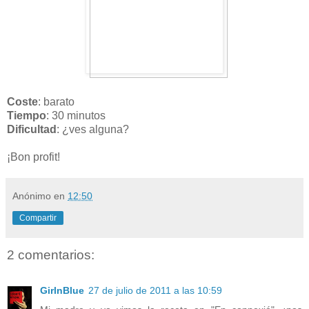
Coste
: barato
Tiempo
: 30 minutos
Dificultad
: ¿ves alguna?
¡Bon profit!
Anónimo
en
12:50
Compartir
2 comentarios:
GirlnBlue
27 de julio de 2011 a las 10:59