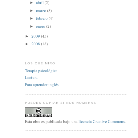
abril
(2)
►
marzo
(8)
►
febrero
(4)
►
enero
(2)
►
2009
(45)
►
2008
(18)
►
LOS QUE MIRO
Terapia psicológica
Lectura
Para aprender inglés
PUEDES COPIAR SI NOS NOMBRAS
Esta
obra
es publicada bajo una
licencia Creative Commons
.