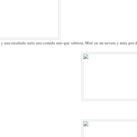
 y una ensalada sería una comida más que sabrosa. Miré en mi nevera y mira por 