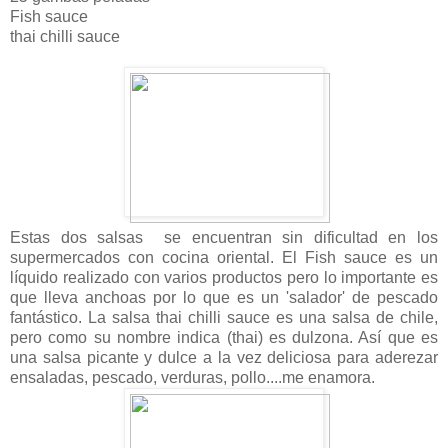
Fish sauce
thai chilli sauce
Estas dos salsas se encuentran sin dificultad en los
supermercados con cocina oriental. El Fish sauce es un
líquido realizado con varios productos pero lo importante es
que lleva anchoas por lo que es un 'salador' de pescado
fantástico. La salsa thai chilli sauce es una salsa de chile,
pero como su nombre indica (thai) es dulzona. Así que es
una salsa picante y dulce a la vez deliciosa para aderezar
ensaladas, pescado, verduras, pollo....me enamora.