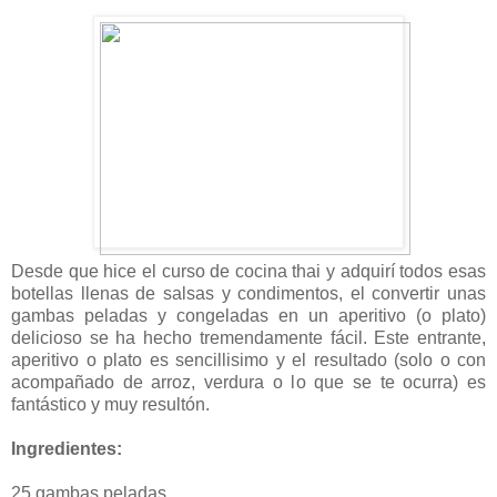
Desde que hice el curso de cocina thai y adquirí todos esas
botellas llenas de salsas y condimentos, el convertir unas
gambas peladas y congeladas en un aperitivo (o plato)
delicioso se ha hecho tremendamente fácil. Este entrante,
aperitivo o plato es sencillisimo y el resultado (solo o con
acompañado de arroz, verdura o lo que se te ocurra) es
fantástico y muy resultón.
Ingredientes:
25 gambas peladas