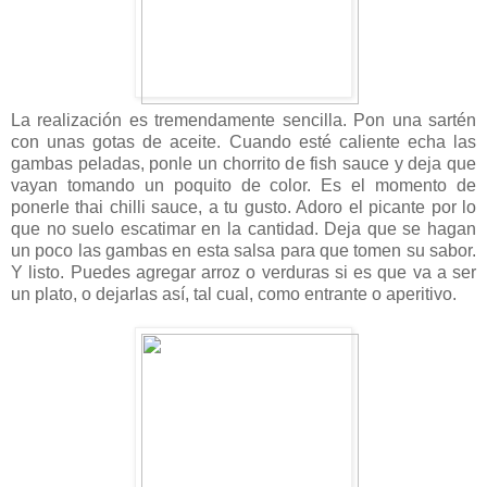
La realización es tremendamente sencilla. Pon una sartén
con unas gotas de aceite. Cuando esté caliente echa las
gambas peladas, ponle un chorrito de fish sauce y deja que
vayan tomando un poquito de color. Es el momento de
ponerle thai chilli sauce, a tu gusto. Adoro el picante por lo
que no suelo escatimar en la cantidad. Deja que se hagan
un poco las gambas en esta salsa para que tomen su sabor.
Y listo. Puedes agregar arroz o verduras si es que va a ser
un plato, o dejarlas así, tal cual, como entrante o aperitivo.