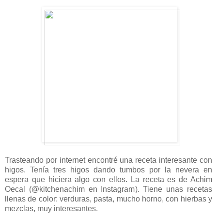
Trasteando por internet encontré una receta interesante con
higos. Tenía tres higos dando tumbos por la nevera en
espera que hiciera algo con ellos. La receta es de Achim
Oecal (@kitchenachim en Instagram). Tiene unas recetas
llenas de color: verduras, pasta, mucho horno, con hierbas y
mezclas, muy interesantes.