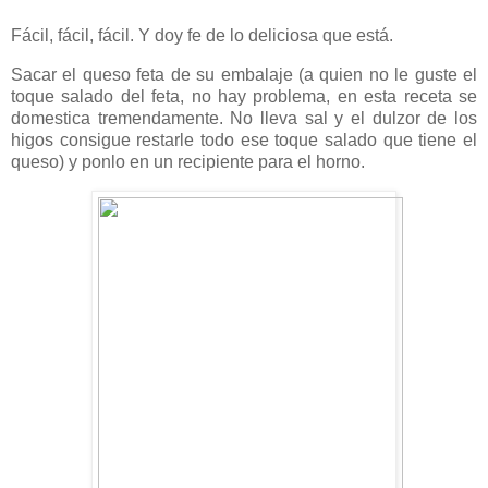
Fácil, fácil, fácil. Y doy fe de lo deliciosa que está.
Sacar el queso feta de su embalaje (a quien no le guste el
toque salado del feta, no hay problema, en esta receta se
domestica tremendamente. No lleva sal y el dulzor de los
higos consigue restarle todo ese toque salado que tiene el
queso) y ponlo en un recipiente para el horno.