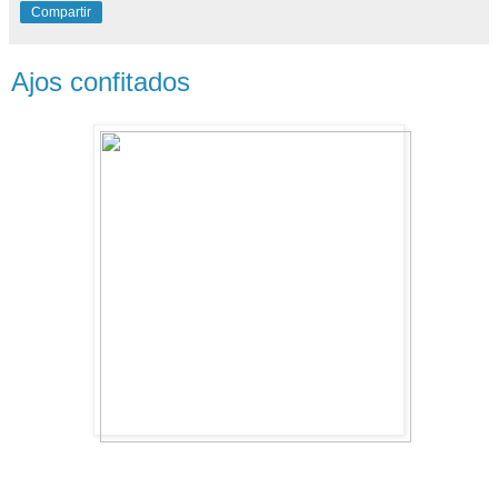
Compartir
Ajos confitados