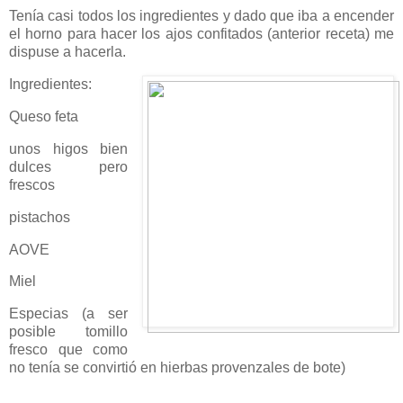
Tenía casi todos los ingredientes y dado que iba a encender
el horno para hacer los ajos confitados (anterior receta) me
dispuse a hacerla.
Ingredientes:
Queso feta
unos higos bien
dulces pero
frescos
pistachos
AOVE
Miel
Especias (a ser
posible tomillo
fresco que como
no tenía se convirtió en hierbas provenzales de bote)