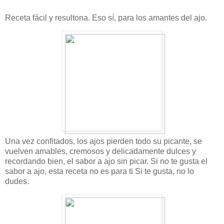
Receta fácil y resultona. Eso sí, para los amantes del ajo.
Una vez confitados, los ajos pierden todo su picante, se
vuelven amables, cremosos y delicadamente dulces y
recordando bien, el sabor a ajo sin picar. Si no te gusta el
sabor a ajo, esta receta no es para ti Si te gusta, no lo
dudes.