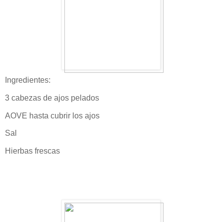
Ingredientes:
3 cabezas de ajos pelados
AOVE hasta cubrir los ajos
Sal
Hierbas frescas