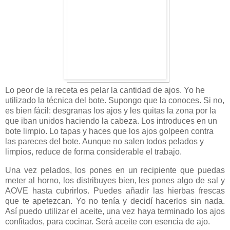
Lo peor de la receta es pelar la cantidad de ajos. Yo he
utilizado la técnica del bote. Supongo que la conoces. Si no,
es bien fácil: desgranas los ajos y les quitas la zona por la
que iban unidos haciendo la cabeza. Los introduces en un
bote limpio. Lo tapas y haces que los ajos golpeen contra
las pareces del bote. Aunque no salen todos pelados y
limpios, reduce de forma considerable el trabajo.
Una vez pelados, los pones en un recipiente que puedas
meter al horno, los distribuyes bien, les pones algo de sal y
AOVE hasta cubrirlos. Puedes añadir las hierbas frescas
que te apetezcan. Yo no tenía y decidí hacerlos sin nada.
Así puedo utilizar el aceite, una vez haya terminado los ajos
confitados, para cocinar. Será aceite con esencia de ajo.