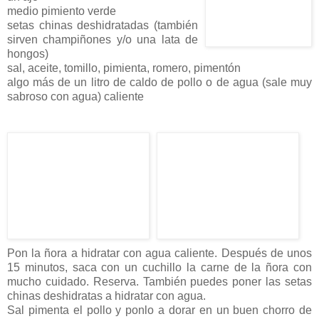
medio pimiento verde
setas chinas deshidratadas (también
sirven champiñones y/o una lata de
hongos)
sal, aceite, tomillo, pimienta, romero, pimentón
algo más de un litro de caldo de pollo o de agua (sale muy
sabroso con agua) caliente
Pon la ñora a hidratar con agua caliente. Después de unos
15 minutos, saca con un cuchillo la carne de la ñora con
mucho cuidado. Reserva. También puedes poner las setas
chinas deshidratas a hidratar con agua.
Sal pimenta el pollo y ponlo a dorar en un buen chorro de