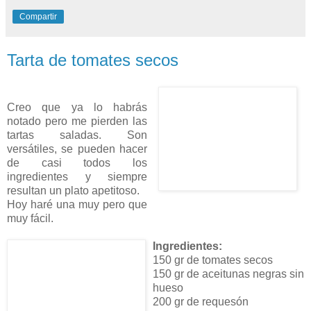
Compartir
Tarta de tomates secos
Creo que ya lo habrás
notado pero me pierden las
tartas saladas. Son
versátiles, se pueden hacer
de casi todos los
ingredientes y siempre
resultan un plato apetitoso.
Hoy haré una muy pero que
muy fácil.
Ingredientes:
150 gr de tomates secos
150 gr de aceitunas negras sin
hueso
200 gr de requesón