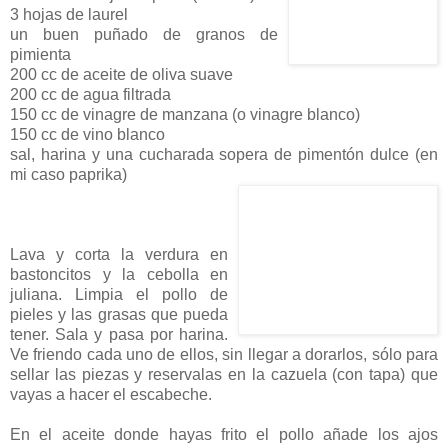
3 hojas de laurel
un buen puñado de granos de
pimienta
200 cc de aceite de oliva suave
200 cc de agua filtrada
150 cc de vinagre de manzana (o vinagre blanco)
150 cc de vino blanco
sal, harina y una cucharada sopera de pimentón dulce (en
mi caso paprika)
Lava y corta la verdura en
bastoncitos y la cebolla en
juliana. Limpia el pollo de
pieles y las grasas que pueda
tener. Sala y pasa por harina.
Ve friendo cada uno de ellos, sin llegar a dorarlos, sólo para
sellar las piezas y reservalas en la cazuela (con tapa) que
vayas a hacer el escabeche.
En el aceite donde hayas frito el pollo añade los ajos