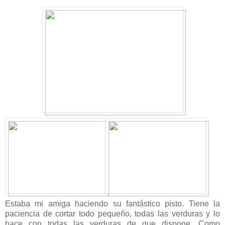
Estaba mi amiga haciendo su fantástico pisto. Tiene la
paciencia de cortar todo pequeño, todas las verduras y lo
hace con todas las verduras de que dispone. Como