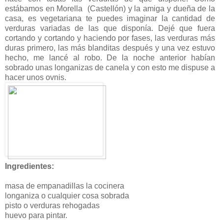
estábamos en Morella (Castellón) y la amiga y dueña de la
casa, es vegetariana te puedes imaginar la cantidad de
verduras variadas de las que disponía. Dejé que fuera
cortando y cortando y haciendo por fases, las verduras más
duras primero, las más blanditas después y una vez estuvo
hecho, me lancé al robo. De la noche anterior habían
sobrado unas longanizas de canela y con esto me dispuse a
hacer unos ovnis.
Ingredientes:
masa de empanadillas la cocinera
longaniza o cualquier cosa sobrada
pisto o verduras rehogadas
huevo para pintar.