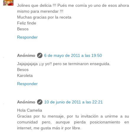
Jolines que delicia !!! Pués me comía yo uno de esos ahora
mismo para merendar !!!
Muchas gracias por la receta
Feliz finde
Besos
Responder
Anónimo
6 de mayo de 2011 a las 19:50
Jajajajajaja ¡¡y yo!! pero se terminaron enseguida.
Besos
Karoleta
Responder
Anónimo
10 de junio de 2011 a las 22:21
Hola Camelia
Gracias por tu mensaje, por tu invitación a unirme a su
comunidad pero, aunque pierda posicionamiento en
internet, me gusta más ir por libre.