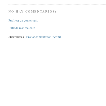
NO HAY COMENTARIOS:
Publicar un comentario
Entrada más reciente
Suscribirse a:
Enviar comentarios (Atom)