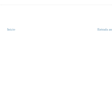
Inicio
Entrada an