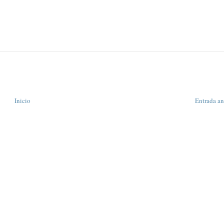
Inicio
Entrada an