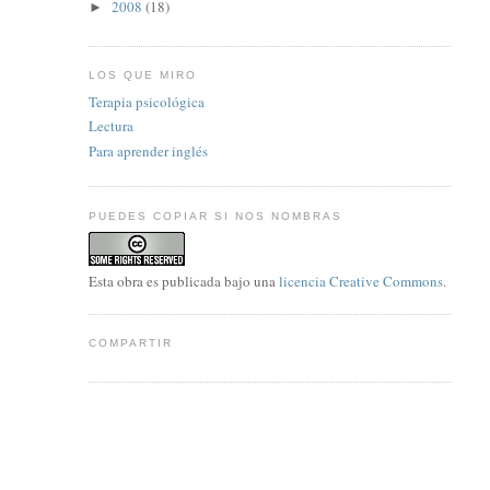
2008
(18)
►
LOS QUE MIRO
Terapia psicológica
Lectura
Para aprender inglés
PUEDES COPIAR SI NOS NOMBRAS
Esta
obra
es publicada bajo una
licencia Creative Commons
.
COMPARTIR