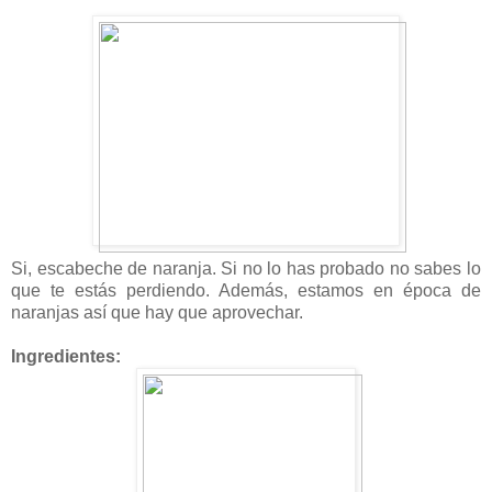
Si, escabeche de naranja. Si no lo has probado no sabes lo
que te estás perdiendo. Además, estamos en época de
naranjas así que hay que aprovechar.
Ingredientes: