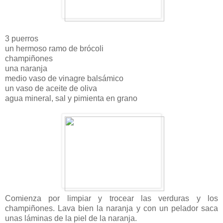
3 puerros
un hermoso ramo de brócoli
champiñones
una naranja
medio vaso de vinagre balsámico
un vaso de aceite de oliva
agua mineral, sal y pimienta en grano
Comienza por limpiar y trocear las verduras y los
champiñones. Lava bien la naranja y con un pelador saca
unas láminas de la piel de la naranja.