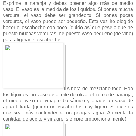
Exprime la naranja y debes obtener algo más de medio
vaso. El vaso es la medida de los líquidos. Si pones mucha
verdura, el vaso debe ser grandecito. Si pones pocas
verduras, el vaso puede ser pequeño. Esta vez he elegido
hacer el escabeche con poco líquido así que pese a que he
puesto muchas verduras, he puesto vaso pequeño (de vino)
para aligerar el escabeche.
Es hora de mezclarlo todo. Pon
los líquidos: un vaso de aceite de oliva, el zumo de naranja,
el medio vaso de vinagre balsámico y añade un vaso de
agua filtrada (quiero un escabeche muy ligero. Si quieres
que sea más contundente, no pongas agua. Aumenta la
cantidad de aceite y vinagre, siempre proporcionalmente).