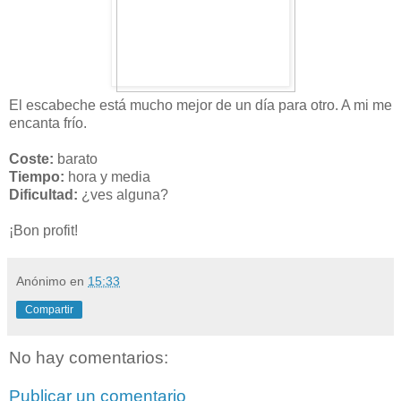
El escabeche está mucho mejor de un día para otro. A mi me
encanta frío.
Coste:
barato
Tiempo:
hora y media
Dificultad:
¿ves alguna?
¡Bon profit!
Anónimo
en
15:33
Compartir
No hay comentarios:
Publicar un comentario