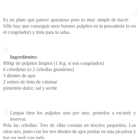
Es un plato que parece aparatoso pero es muy simple de hacer.
Sólo hay que conseguir unos buenos pulpitos en la pescadería (o en
el congelador) y tinta para la salsa.
Ingredientes:
800gr de pulpitos limpios (1 Kg. si son congelados)
6 cebolletas (o 2 cebollas grandotas)
3 dientes de ajos
2 sobres de tinta de calamar
pimentón dulce, sal y aceite
Limpia bien los pulpitos uno por uno, ponerlos a escurrir y
reservar.
Pela las cebollas. Tres de ellas cortalas en trocitos pequeños. Las
otras tres, junto con los tres dientes de ajos ponlas en una picadora y
haz un puré con todo.