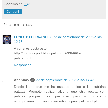
Anónimo
en
9:48
Compartir
2 comentarios:
ERNESTO FERNÁNDEZ
22 de septiembre de 2008 a las
12:38
A ver si os gusta ésto:
http://ernestosport.blogspot.com/2008/09/es-una-
patata.html
Responder
Anónimo
22 de septiembre de 2008 a las 14:43
Desde luego que me ha gustado tu loa a las sufridas
patatas. Prometo realizar alguna que otra receta con
patatas porque mira que dan juego...y no como
acompañamiento, sino como artistas principales del plato.