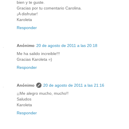
bien y te guste.
Gracias por tu comentario Carolina.
¡A disfrutar!
Karoleta
Responder
Anónimo
20 de agosto de 2011 a las 20:18
Me ha salido increible!!!
Gracias Karoleta =)
Responder
Anónimo
20 de agosto de 2011 a las 21:16
¡¡Me alegro mucho, mucho!!
Saludos
Karoleta
Responder