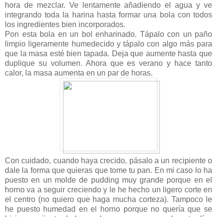
hora de mezclar. Ve lentamente añadiendo el agua y ve
integrando toda la harina hasta formar una bola con todos
los ingredientes bien incorporados.
Pon esta bola en un bol enharinado. Tápalo con un paño
limpio ligeramente humedecido y tápalo con algo más para
que la masa esté bien tapada. Deja que aumente hasta que
duplique su volumen. Ahora que es verano y hace tanto
calor, la masa aumenta en un par de horas.
Con cuidado, cuando haya crecido, pásalo a un recipiente o
dale la forma que quieras que tome tu pan. En mi caso lo ha
puesto en un molde de pudding muy grande porque en el
horno va a seguir creciendo y le he hecho un ligero corte en
el centro (no quiero que haga mucha corteza). Tampoco le
he puesto humedad en el horno porque no quería que se