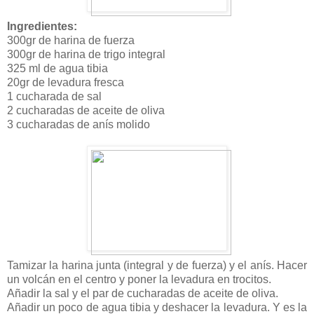
Ingredientes:
300gr de harina de fuerza
300gr de harina de trigo integral
325 ml de agua tibia
20gr de levadura fresca
1 cucharada de sal
2 cucharadas de aceite de oliva
3 cucharadas de anís molido
Tamizar la harina junta (integral y de fuerza) y el anís. Hacer
un volcán en el centro y poner la levadura en trocitos.
Añadir la sal y el par de cucharadas de aceite de oliva.
Añadir un poco de agua tibia y deshacer la levadura. Y es la