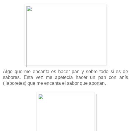
Algo que me encanta es hacer pan y sobre todo si es de
sabores. Esta vez me apetecía hacer un pan con anís
(llaboretes) que me encanta el sabor que aportan.