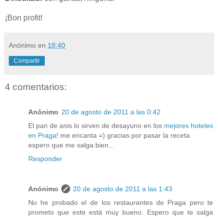
¡Bon profit!
Anónimo
en
18:40
Compartir
4 comentarios:
Anónimo
20 de agosto de 2011 a las 0:42
El pan de anis lo sirven de desayuno en los
mejores hoteles
en Praga
! me encanta =) gracias por pasar la receta
espero que me salga bien...
Responder
Anónimo
20 de agosto de 2011 a las 1:43
No he probado el de los restaurantes de Praga pero te
prometo que este está muy bueno. Espero que te salga