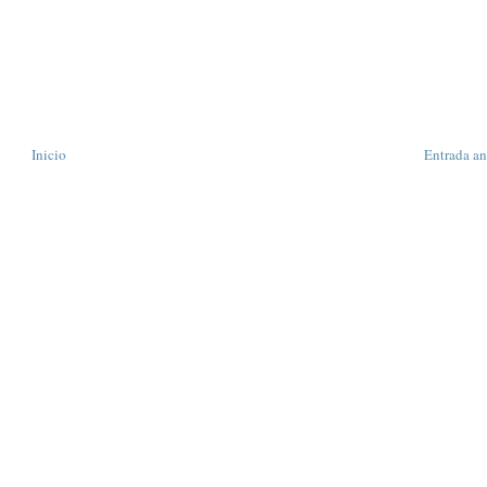
Inicio
Entrada an