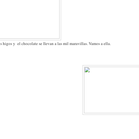
 higos y el chocolate se llevan a las mil maravillas. Vamos a ella.