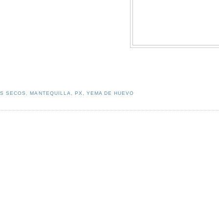
OS SECOS
,
MANTEQUILLA
,
PX
,
YEMA DE HUEVO