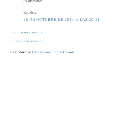
¡A disfrutar!
Karoleta
16 DE OCTUBRE DE 2010 A LAS 20:11
Publicar un comentario
Entrada más reciente
Suscribirse a:
Enviar comentarios (Atom)